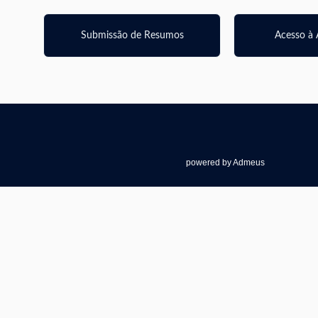
Submissão de Resumos
Acesso à 
powered by Admeus