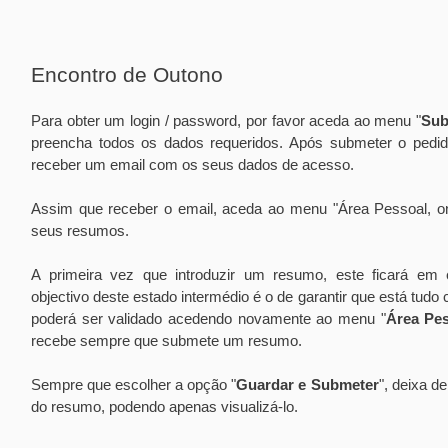
Encontro de Outono
Para obter um login / password, por favor aceda ao menu "
Sub
preencha todos os dados requeridos. Após submeter o pedido
receber um email com os seus dados de acesso.
Assim que receber o email, aceda ao menu "Área Pessoal, 
seus resumos.
A primeira vez que introduzir um resumo, este ficará em
objectivo deste estado intermédio é o de garantir que está tudo
poderá ser validado acedendo novamente ao menu "
Área Pe
recebe sempre que submete um resumo.
Sempre que escolher a opção "
Guardar e Submeter
", deixa d
do resumo, podendo apenas visualizá-lo.